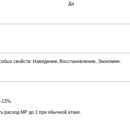
Да
собых свойств: Наведение, Восстановление, Экономия.
-13%.
 расход MP до 1 при обычной атаке.