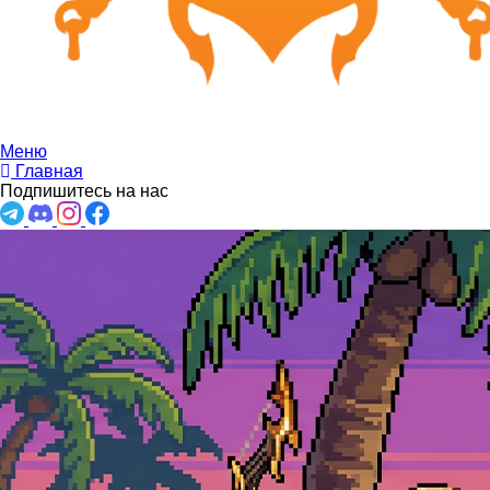
Меню
Главная
Подпишитесь на нас