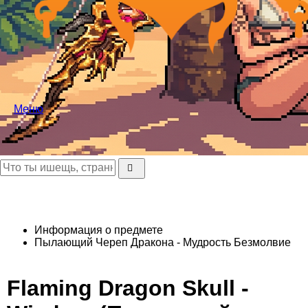
Меню
Информация о предмете
Пылающий Череп Дракона - Мудрость
Безмолвие
Flaming Dragon Skull -