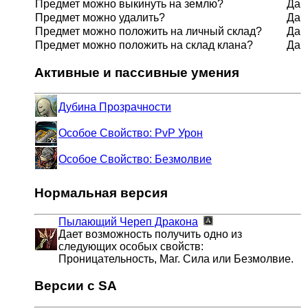
Предмет можно выкинуть на землю?
Да
Предмет можно удалить?
Да
Предмет можно положить на личный склад?
Да
Предмет можно положить на склад клана?
Да
Активные и пассивные умения
Дубина Прозрачности
Особое Свойство: PvP Урон
Особое Свойство: Безмолвие
Нормальная версия
Пылающий Череп Дракона
Дает возможность получить одно из
следующих особых свойств:
Проницательность, Маг. Сила или Безмолвие.
Версии с SA