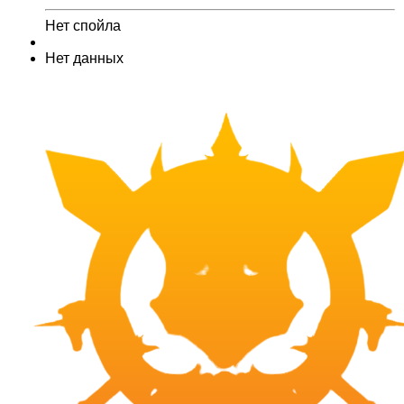
Нет спойла
Нет данных