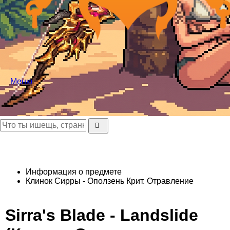
Меню
Информация о предмете
Клинок Сирры - Оползень
Крит. Отравление
Sirra's Blade - Landslide