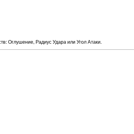
тв: Оглушение, Радиус Удара или Угол Атаки.