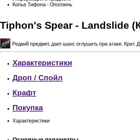
Копье Тифона - Оползень
Tiphon's Spear - Landslide 
Редкий предмет, дает шанс оглушить при атаке. Крит.
Характеристики
Дроп / Спойл
Крафт
Покупка
Характеристики
Основные параметры