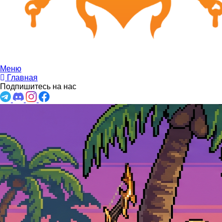
Меню
Главная
Подпишитесь на нас