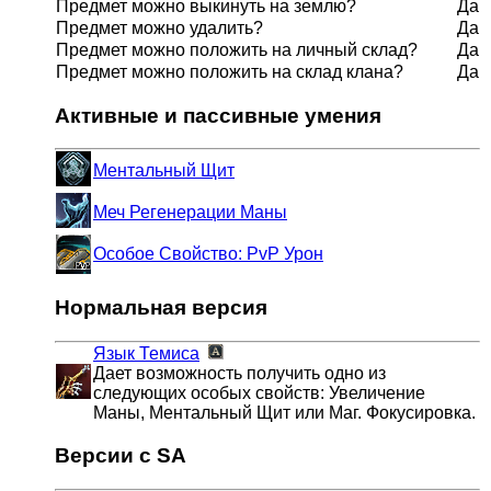
Предмет можно выкинуть на землю?
Да
Предмет можно удалить?
Да
Предмет можно положить на личный склад?
Да
Предмет можно положить на склад клана?
Да
Активные и пассивные умения
Ментальный Щит
Меч Регенерации Маны
Особое Свойство: PvP Урон
Нормальная версия
Язык Темиса
Дает возможность получить одно из
следующих особых свойств: Увеличение
Маны, Ментальный Щит или Маг. Фокусировка.
Версии с SA