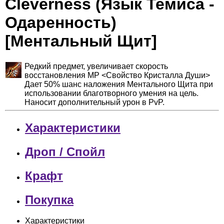
Cleverness (Язык Темиса -
Одаренность)
[Ментальный Щит]
Редкий предмет, увеличивает скорость
восстановления MP <Свойство Кристалла Души>
Дает 50% шанс наложения Ментального Щита при
использовании благотворного умения на цель.
Наносит дополнительный урон в PvP.
Характеристики
Дроп / Спойл
Крафт
Покупка
Характеристики