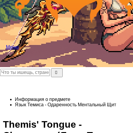
Меню
Информация о предмете
Язык Темиса - Одаренность
Ментальный Щит
Themis' Tongue -