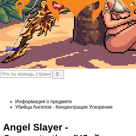
Меню
Информация о предмете
Убийца Ангелов - Концентрация
Ускорение
Angel Slayer -