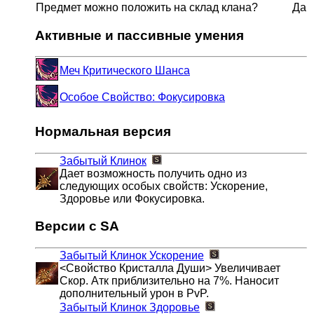
Предмет можно положить на склад клана?
Да
Активные и пассивные умения
Меч Критического Шанса
Особое Свойство: Фокусировка
Нормальная версия
Забытый Клинок
Дает возможность получить одно из
следующих особых свойств: Ускорение,
Здоровье или Фокусировка.
Версии с SA
Забытый Клинок
Ускорение
<Свойство Кристалла Души> Увеличивает
Скор. Атк приблизительно на 7%. Наносит
дополнительный урон в PvP.
Забытый Клинок
Здоровье