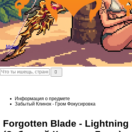
Меню
Информация о предмете
Забытый Клинок - Гром
Фокусировка
Forgotten Blade - Lightning