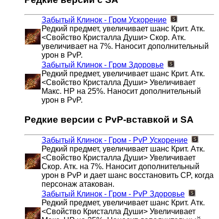
Забытый Клинок - Гром
Ускорение
Редкий предмет, увеличивает шанс Крит. Атк.
<Свойство Кристалла Души> Скор. Атк.
увеличивает на 7%. Наносит дополнительный
урон в PvP.
Забытый Клинок - Гром
Здоровье
Редкий предмет, увеличивает шанс Крит. Атк.
<Свойство Кристалла Души> Увеличивает
Макс. HP на 25%. Наносит дополнительный
урон в PvP.
Редкие версии с PvP-вставкой и SA
Забытый Клинок - Гром - PvP
Ускорение
Редкий предмет, увеличивает шанс Крит. Атк.
<Свойство Кристалла Души> Увеличивает
Скор. Атк. на 7%. Наносит дополнительный
урон в PvP и дает шанс восстановить CP, когда
персонаж атакован.
Забытый Клинок - Гром - PvP
Здоровье
Редкий предмет, увеличивает шанс Крит. Атк.
<Свойство Кристалла Души> Увеличивает