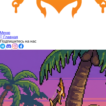
Меню
Главная
Подпишитесь на нас