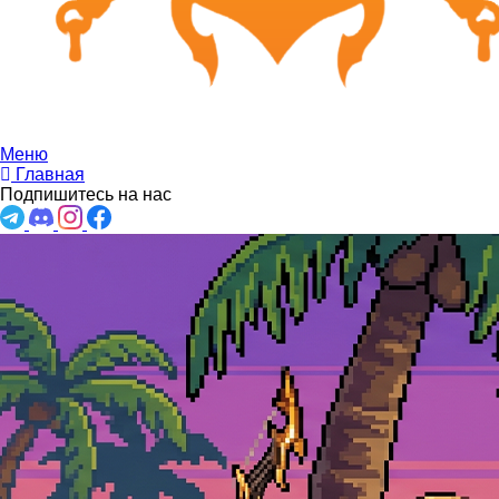
Меню
Главная
Подпишитесь на нас