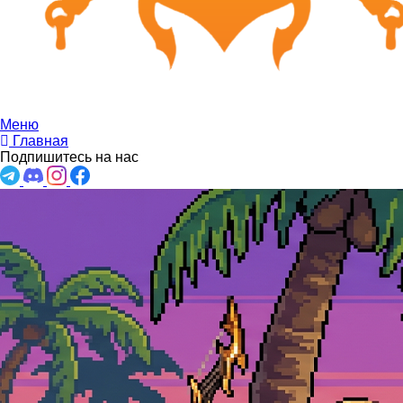
Меню
Главная
Подпишитесь на нас