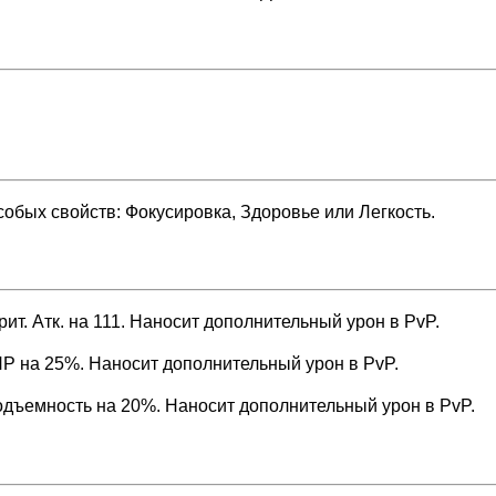
обых свойств: Фокусировка, Здоровье или Легкость.
т. Атк. на 111. Наносит дополнительный урон в PvP.
P на 25%. Наносит дополнительный урон в PvP.
дъемность на 20%. Наносит дополнительный урон в PvP.