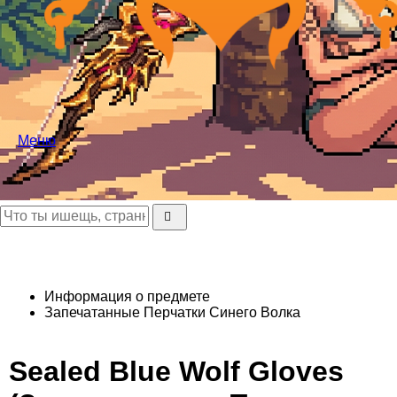
Меню
Информация о предмете
Запечатанные Перчатки Синего Волка
Sealed Blue Wolf Gloves