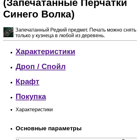
(Запечатанные Перчатки
Синего Волка)
Запечатанный Редкий предмет. Печать можно снять
только у кузнеца в любой из деревень.
Характеристики
Дроп / Спойл
Крафт
Покупка
Характеристики
Основные параметры