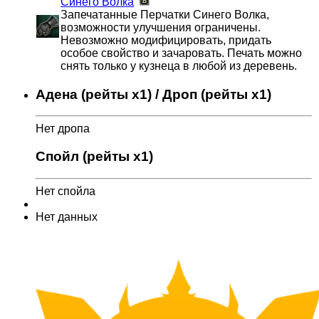
Синего Волка
Запечатанные Перчатки Синего Волка,
возможности улучшения ограничены.
Невозможно модифицировать, придать
особое свойство и зачаровать. Печать можно
снять только у кузнеца в любой из деревень.
Адена (рейты x1) / Дроп (рейты x1)
Нет дропа
Спойл (рейты x1)
Нет спойла
Нет данных