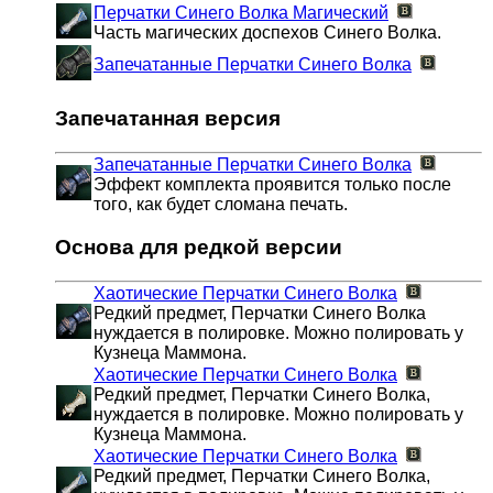
Перчатки Синего Волка
Магический
Часть магических доспехов Синего Волка.
Запечатанные Перчатки Синего Волка
Запечатанная версия
Запечатанные Перчатки Синего Волка
Эффект комплекта проявится только после
того, как будет сломана печать.
Основа для редкой версии
Хаотические Перчатки Синего Волка
Редкий предмет, Перчатки Синего Волка
нуждается в полировке. Можно полировать у
Кузнеца Маммона.
Хаотические Перчатки Синего Волка
Редкий предмет, Перчатки Синего Волка,
нуждается в полировке. Можно полировать у
Кузнеца Маммона.
Хаотические Перчатки Синего Волка
Редкий предмет, Перчатки Синего Волка,