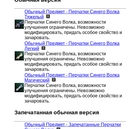
Обычный Предмет - Перчатки Синего Волка
Тяжелый
Перчатки Синего Волка, возможности
улучшения ограничены. Невозможно
модифицировать, придать особое свойство и
зачаровать.
Обычный Предмет - Перчатки Синего Волка
Легкий
Перчатки Синего Волка, возможности
улучшения ограничены. Невозможно
модифицировать, придать особое свойство и
зачаровать.
Обычный Предмет - Перчатки Синего Волка
Магический
Перчатки Синего Волка, возможности
улучшения ограничены. Невозможно
модифицировать, придать особое свойство и
зачаровать.
Запечатанная обычная версия
Обычный Предмет - Запечатанные Перчатки