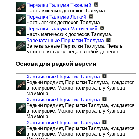
Перчатки Таллума
Тяжелый
Часть тяжелых доспехов Таллума.
Перчатки Таллума
Легкий
Часть легких доспехов Таллума.
Перчатки Таллума
Магический
Часть магических доспехов Таллума.
Запечатанные Перчатки Таллума
Запечатанные Перчатки Таллума. Печать
можно снять у кузнеца в любой деревне.
Основа для редкой версии
Хаотические Перчатки Таллума
Редкий предмет, Перчатки Таллума, нуждается
в полировке. Можно полировать у Кузнеца
Маммона.
Хаотические Перчатки Таллума
Редкий предмет, Перчатки Таллума, нуждается
в полировке. Можно полировать у Кузнеца
Маммона.
Хаотические Перчатки Таллума
Редкий предмет, Перчатки Таллума, нуждается
в полировке. Можно полировать у Кузнеца