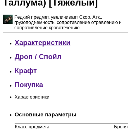
Таллума) [Тяжелый]
Редкий предмет, увеличивает Скор. Атк.,
грузоподъемность, сопротивление отравлению и
сопротивление кровотечению.
Характеристики
Дроп / Спойл
Крафт
Покупка
Характеристики
Основные параметры
Класс предмета
Броня