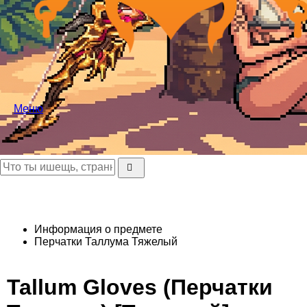
Меню
Информация о предмете
Перчатки Таллума
Тяжелый
Tallum Gloves (Перчатки