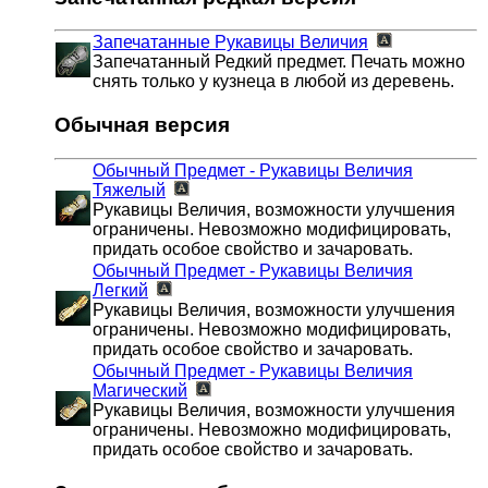
Запечатанные Рукавицы Величия
Запечатанный Редкий предмет. Печать можно
снять только у кузнеца в любой из деревень.
Обычная версия
Обычный Предмет - Рукавицы Величия
Тяжелый
Рукавицы Величия, возможности улучшения
ограничены. Невозможно модифицировать,
придать особое свойство и зачаровать.
Обычный Предмет - Рукавицы Величия
Легкий
Рукавицы Величия, возможности улучшения
ограничены. Невозможно модифицировать,
придать особое свойство и зачаровать.
Обычный Предмет - Рукавицы Величия
Магический
Рукавицы Величия, возможности улучшения
ограничены. Невозможно модифицировать,
придать особое свойство и зачаровать.