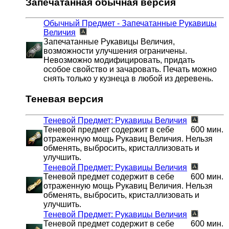
Запечатанная обычная версия
Обычный Предмет - Запечатанные Рукавицы
Величия
Запечатанные Рукавицы Величия,
возможности улучшения ограничены.
Невозможно модифицировать, придать
особое свойство и зачаровать. Печать можно
снять только у кузнеца в любой из деревень.
Теневая версия
Теневой Предмет: Рукавицы Величия
Теневой предмет содержит в себе
600 мин.
отраженную мощь Рукавиц Величия. Нельзя
обменять, выбросить, кристаллизовать и
улучшить.
Теневой Предмет: Рукавицы Величия
Теневой предмет содержит в себе
600 мин.
отраженную мощь Рукавиц Величия. Нельзя
обменять, выбросить, кристаллизовать и
улучшить.
Теневой Предмет: Рукавицы Величия
Теневой предмет содержит в себе
600 мин.