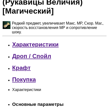
(Рукавицы Величия)
[Магический]
Редкий предмет, увеличивает Макс. MP, Скор. Маг.,
скорость восстановления MP и сопротивление
шоку.
Характеристики
Дроп / Спойл
Крафт
Покупка
Характеристики
Основные параметры