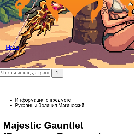
Меню
Информация о предмете
Рукавицы Величия
Магический
Majestic Gauntlet