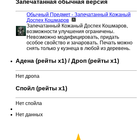
Запечатанная обычная версия
Обычный Предмет - Запечатанный Кожаный
Доспех Кошмаров
Запечатанный Кожаный Доспех Кошмаров,
возможности улучшения ограничены.
Невозможно модифицировать, придать
особое свойство и зачаровать. Печать можно
снять только у кузнеца в любой из деревень.
Адена (рейты x1) / Дроп (рейты x1)
Нет дропа
Спойл (рейты x1)
Нет спойла
Нет данных