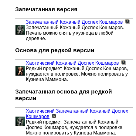
Запечатанная версия
Запечатанный Кожаный Доспех Кошмаров
Запечатанный Кожаный Доспех Кошмаров.
Печать можно снять у кузнеца в любой
деревне.
Основа для редкой версии
Хаотический Кожаный Доспех Кошмаров
Редкий предмет, Кожаный Доспех Кошмаров,
нуждается в полировке. Можно полировать у
Кузнеца Маммона.
Запечатанная основа для редкой
версии
Хаотический Запечатанный Кожаный Доспех
Кошмаров
Редкий предмет, Запечатанный Кожаный
Доспех Кошмаров, нуждается в полировке.
Можно полировать у Кузнеца Маммона.