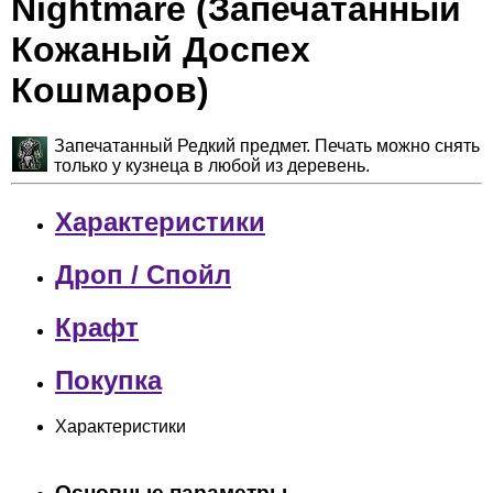
Nightmare (Запечатанный
Кожаный Доспех
Кошмаров)
Запечатанный Редкий предмет. Печать можно снять
только у кузнеца в любой из деревень.
Характеристики
Дроп / Спойл
Крафт
Покупка
Характеристики
Основные параметры