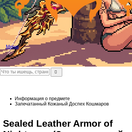
Меню
Информация о предмете
Запечатанный Кожаный Доспех Кошмаров
Sealed Leather Armor of