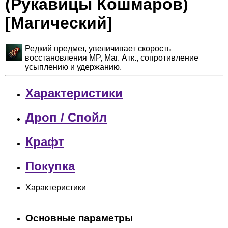
(Рукавицы Кошмаров)
[Магический]
Редкий предмет, увеличивает скорость
восстановления MP, Маг. Атк., сопротивление
усыплению и удержанию.
Характеристики
Дроп / Спойл
Крафт
Покупка
Характеристики
Основные параметры