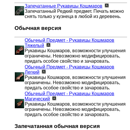
Запечатанные Рукавицы Кошмаров
Запечатанный Редкий предмет. Печать можно
снять только у кузнеца в любой из деревень.
Обычная версия
Обычный Предмет - Рукавицы Кошмаров
Тяжелый
Рукавицы Кошмаров, возможности улучшения
ограничены. Невозможно модифицировать,
придать особое свойство и зачаровать.
Обычный Предмет - Рукавицы Кошмаров
Легкий
Рукавицы Кошмаров, возможности улучшения
ограничены. Невозможно модифицировать,
придать особое свойство и зачаровать.
Обычный Предмет - Рукавицы Кошмаров
Магический
Рукавицы Кошмаров, возможности улучшения
ограничены. Невозможно модифицировать,
придать особое свойство и зачаровать.
Запечатанная обычная версия