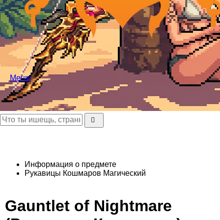
Меню
Информация о предмете
Рукавицы Кошмаров
Магический
Gauntlet of Nightmare