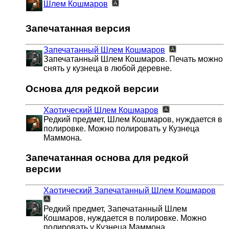
Шлем Кошмаров
Запечатанная версия
Запечатанный Шлем Кошмаров
Запечатанный Шлем Кошмаров. Печать можно
снять у кузнеца в любой деревне.
Основа для редкой версии
Хаотический Шлем Кошмаров
Редкий предмет, Шлем Кошмаров, нуждается в
полировке. Можно полировать у Кузнеца
Маммона.
Запечатанная основа для редкой
версии
Хаотический Запечатанный Шлем Кошмаров
Редкий предмет, Запечатанный Шлем
Кошмаров, нуждается в полировке. Можно
полировать у Кузнеца Маммона.