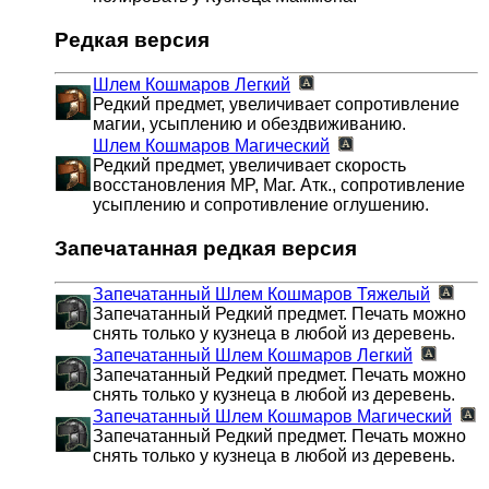
Редкая версия
Шлем Кошмаров
Легкий
Редкий предмет, увеличивает сопротивление
магии, усыплению и обездвиживанию.
Шлем Кошмаров
Магический
Редкий предмет, увеличивает скорость
восстановления MP, Маг. Атк., сопротивление
усыплению и сопротивление оглушению.
Запечатанная редкая версия
Запечатанный Шлем Кошмаров
Тяжелый
Запечатанный Редкий предмет. Печать можно
снять только у кузнеца в любой из деревень.
Запечатанный Шлем Кошмаров
Легкий
Запечатанный Редкий предмет. Печать можно
снять только у кузнеца в любой из деревень.
Запечатанный Шлем Кошмаров
Магический
Запечатанный Редкий предмет. Печать можно
снять только у кузнеца в любой из деревень.