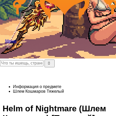
Меню
Информация о предмете
Шлем Кошмаров
Тяжелый
Helm of Nightmare (Шлем