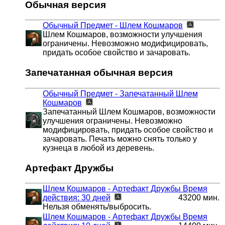
Обычная версия
Обычный Предмет - Шлем Кошмаров
Шлем Кошмаров, возможности улучшения
ограничены. Невозможно модифицировать,
придать особое свойство и зачаровать.
Запечатанная обычная версия
Обычный Предмет - Запечатанный Шлем
Кошмаров
Запечатанный Шлем Кошмаров, возможности
улучшения ограничены. Невозможно
модифицировать, придать особое свойство и
зачаровать. Печать можно снять только у
кузнеца в любой из деревень.
Артефакт Дружбы
Шлем Кошмаров - Артефакт Дружбы
Время
действия: 30 дней
43200 мин.
Нельзя обменять/выбросить.
Шлем Кошмаров - Артефакт Дружбы
Время