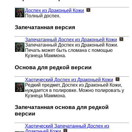
Доспех из Драконьей Кожи
Полный доспех.
Запечатанная версия
Запечатанный Доспех из Драконьей Кожи
Запечатанный Доспех из Драконьей Кожи.
Печать может быть сломана с помощью
Кузнеца Маммона.
Основа для редкой версии
Хаотический Доспех из Драконьей Кожи
Редкий предмет, Доспех из Драконьей Кожи,
нуждается в полировке. Можно полировать у
Кузнеца Маммона.
Запечатанная основа для редкой
версии
Хаотический Запечатанный Доспех из
Драконьей Кожи