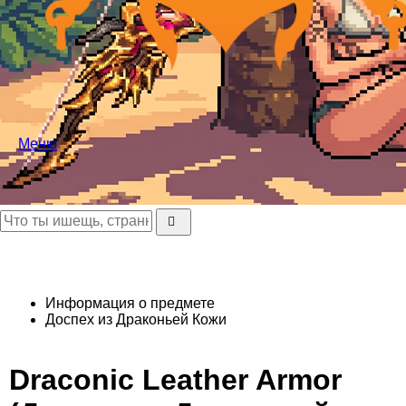
Меню
Информация о предмете
Доспех из Драконьей Кожи
Draconic Leather Armor