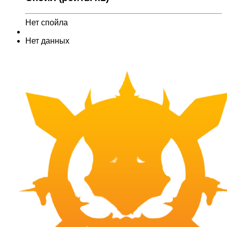
Нет спойла
Нет данных