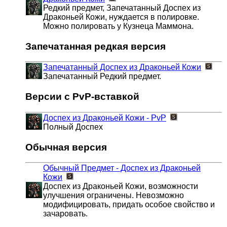
Редкий предмет, Запечатанный Доспех из
Драконьей Кожи, нуждается в полировке.
Можно полировать у Кузнеца Маммона.
Запечатанная редкая версия
Запечатанный Доспех из Драконьей Кожи
Запечатанный Редкий предмет.
Версии с PvP-вставкой
Доспех из Драконьей Кожи - PvP
Полный Доспех
Обычная версия
Обычный Предмет - Доспех из Драконьей
Кожи
Доспех из Драконьей Кожи, возможности
улучшения ограничены. Невозможно
модифицировать, придать особое свойство и
зачаровать.