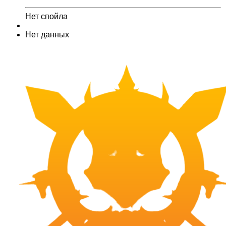
Нет спойла
Нет данных