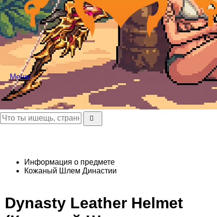
Меню
Информация о предмете
Кожаный Шлем Династии
Dynasty Leather Helmet