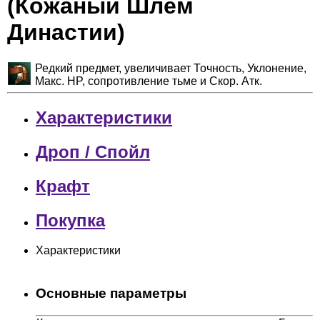
(Кожаный Шлем
Династии)
Редкий предмет, увеличивает Точность, Уклонение,
Макс. HP, сопротивление тьме и Скор. Атк.
Характеристики
Дроп / Спойл
Крафт
Покупка
Характеристики
Основные параметры