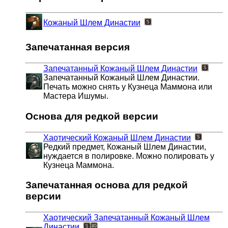
Кожаный Шлем Династии
Запечатанная версия
Запечатанный Кожаный Шлем Династии
Запечатанный Кожаный Шлем Династии.
Печать можно снять у Кузнеца Маммона или
Мастера Ишумы.
Основа для редкой версии
Хаотический Кожаный Шлем Династии
Редкий предмет, Кожаный Шлем Династии,
нуждается в полировке. Можно полировать у
Кузнеца Маммона.
Запечатанная основа для редкой
версии
Хаотический Запечатанный Кожаный Шлем
Династии