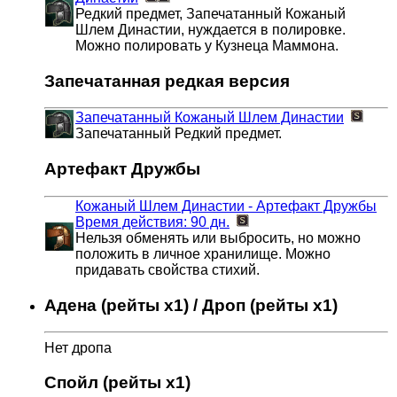
Редкий предмет, Запечатанный Кожаный
Шлем Династии, нуждается в полировке.
Можно полировать у Кузнеца Маммона.
Запечатанная редкая версия
Запечатанный Кожаный Шлем Династии
Запечатанный Редкий предмет.
Артефакт Дружбы
Кожаный Шлем Династии - Артефакт Дружбы
Время действия: 90 дн.
Нельзя обменять или выбросить, но можно
положить в личное хранилище. Можно
придавать свойства стихий.
Адена (рейты x1) / Дроп (рейты x1)
Нет дропа
Спойл (рейты x1)