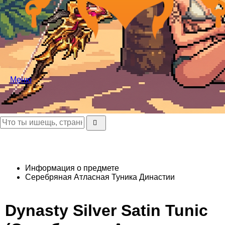
Меню
Информация о предмете
Серебряная Атласная Туника Династии
Dynasty Silver Satin Tunic