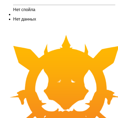
Нет спойла
Нет данных