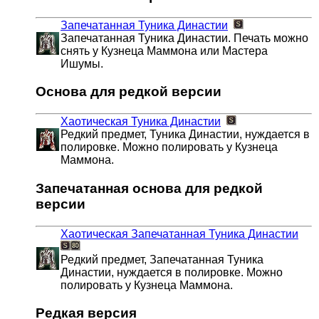
Запечатанная Туника Династии
Запечатанная Туника Династии. Печать можно
снять у Кузнеца Маммона или Мастера
Ишумы.
Основа для редкой версии
Хаотическая Туника Династии
Редкий предмет, Туника Династии, нуждается в
полировке. Можно полировать у Кузнеца
Маммона.
Запечатанная основа для редкой
версии
Хаотическая Запечатанная Туника Династии
Редкий предмет, Запечатанная Туника
Династии, нуждается в полировке. Можно
полировать у Кузнеца Маммона.
Редкая версия