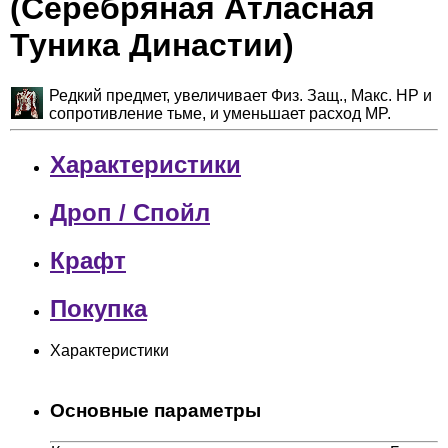
(Серебряная Атласная
Туника Династии)
Редкий предмет, увеличивает Физ. Защ., Макс. HP и
сопротивление тьме, и уменьшает расход MP.
Характеристики
Дроп / Спойл
Крафт
Покупка
Характеристики
Основные параметры