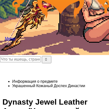
Меню
Информация о предмете
Украшенный Кожаный Доспех Династии
Dynasty Jewel Leather