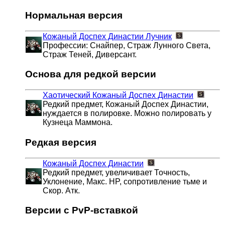
Нормальная версия
Кожаный Доспех Династии
Лучник
Профессии: Снайпер, Страж Лунного Света,
Страж Теней, Диверсант.
Основа для редкой версии
Хаотический Кожаный Доспех Династии
Редкий предмет, Кожаный Доспех Династии,
нуждается в полировке. Можно полировать у
Кузнеца Маммона.
Редкая версия
Кожаный Доспех Династии
Редкий предмет, увеличивает Точность,
Уклонение, Макс. HP, сопротивление тьме и
Скор. Атк.
Версии с PvP-вставкой