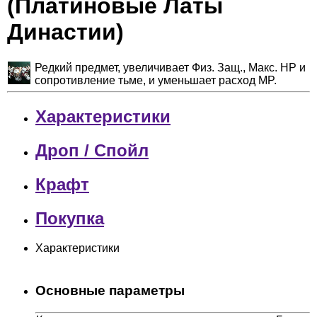
(Платиновые Латы
Династии)
Редкий предмет, увеличивает Физ. Защ., Макс. HP и
сопротивление тьме, и уменьшает расход MP.
Характеристики
Дроп / Спойл
Крафт
Покупка
Характеристики
Основные параметры