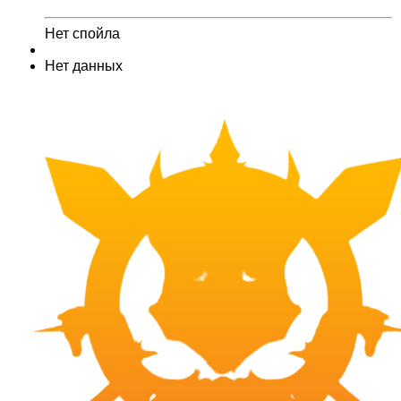
Нет спойла
Нет данных