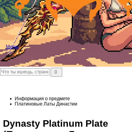
Меню
Информация о предмете
Платиновые Латы Династии
Dynasty Platinum Plate