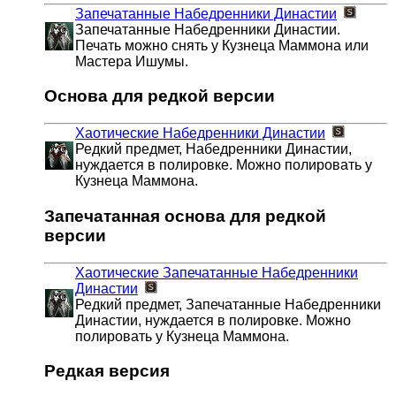
Запечатанные Набедренники Династии
Запечатанные Набедренники Династии.
Печать можно снять у Кузнеца Маммона или
Мастера Ишумы.
Основа для редкой версии
Хаотические Набедренники Династии
Редкий предмет, Набедренники Династии,
нуждается в полировке. Можно полировать у
Кузнеца Маммона.
Запечатанная основа для редкой
версии
Хаотические Запечатанные Набедренники
Династии
Редкий предмет, Запечатанные Набедренники
Династии, нуждается в полировке. Можно
полировать у Кузнеца Маммона.
Редкая версия