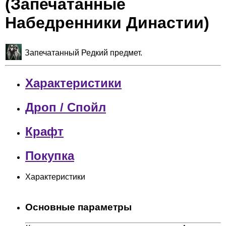
(Запечатанные
Набедренники Династии)
Запечатанный Редкий предмет.
Характеристики
Дроп / Спойл
Крафт
Покупка
Характеристики
Основные параметры