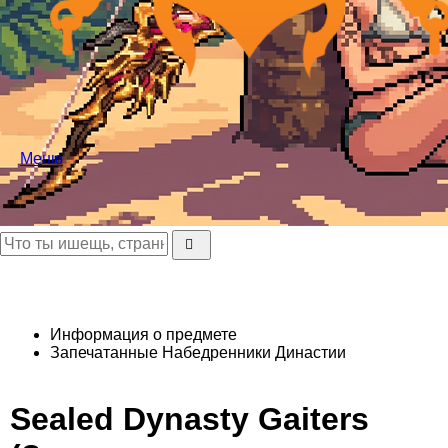
Меню
Информация о предмете
Запечатанные Набедренники Династии
Sealed Dynasty Gaiters