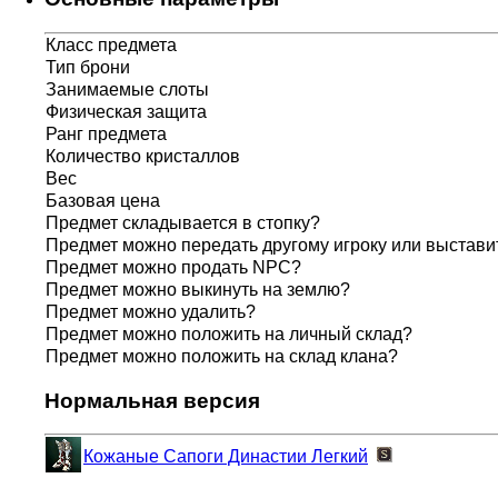
Класс предмета
Тип брони
Занимаемые слоты
Физическая защита
Ранг предмета
Количество кристаллов
Вес
Базовая цена
Предмет складывается в стопку?
Предмет можно передать другому игроку или выставит
Предмет можно продать NPC?
Предмет можно выкинуть на землю?
Предмет можно удалить?
Предмет можно положить на личный склад?
Предмет можно положить на склад клана?
Нормальная версия
Кожаные Сапоги Династии
Легкий