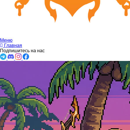
Меню
Главная
Подпишитесь на нас