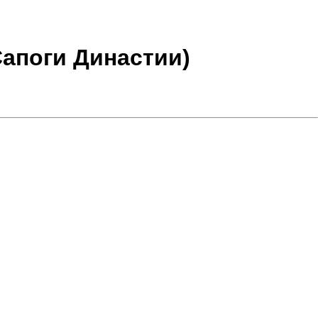
Сапоги Династии)