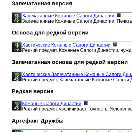
Запечатанная версия
Запечатанные Кожаные Сапоги Династии
Запечатанные Кожаные Сапоги Династии. Печать
Основа для редкой версии
Хаотические Кожаные Сапоги Династии
Редкий предмет, Кожаные Сапоги Династии, нужд
Запечатанная основа для редкой версии
Хаотические Запечатанные Кожаные Сапоги Дин
Редкий предмет, Запечатанные Кожаные Сапоги Д
Редкая версия
Кожаные Сапоги Династии
Редкий предмет, увеличивает Точность, Уклонение
Артефакт Дружбы