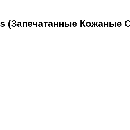
ots (Запечатанные Кожаные 