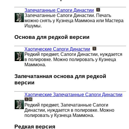
Запечатанные Сапоги Династии
Запечатанные Сапоги Династии. Печать
можно снять у Кузнеца Маммона или Мастера
Ишумы.
Основа для редкой версии
Хаотические Сапоги Династии
Редкий предмет, Сапоги Династии, нуждается
в полировке. Можно полировать у Кузнеца
Маммона.
Запечатанная основа для редкой
версии
Хаотические Запечатанные Сапоги Династии
Редкий предмет, Запечатанные Сапоги
Династии, нуждается в полировке. Можно
полировать у Кузнеца Маммона.
Редкая версия