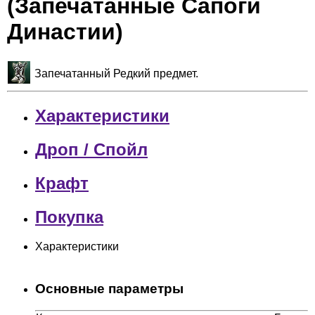
(Запечатанные Сапоги
Династии)
Запечатанный Редкий предмет.
Характеристики
Дроп / Спойл
Крафт
Покупка
Характеристики
Основные параметры