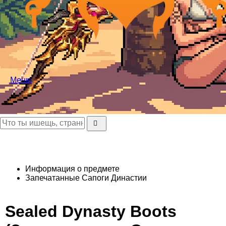
Меню
Информация о предмете
Запечатанные Сапоги Династии
Sealed Dynasty Boots