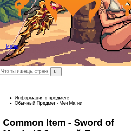
Меню
Информация о предмете
Обычный Предмет - Меч Магии
Common Item - Sword of