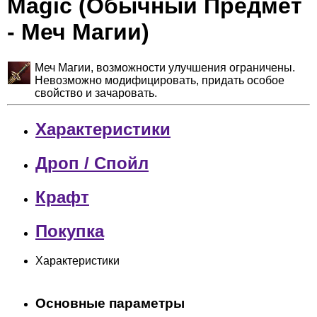
Magic (Обычный Предмет
- Меч Магии)
Меч Магии, возможности улучшения ограничены.
Невозможно модифицировать, придать особое
свойство и зачаровать.
Характеристики
Дроп / Спойл
Крафт
Покупка
Характеристики
Основные параметры