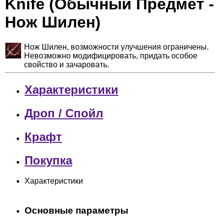
Knife (Обычный Предмет -
Нож Шилен)
Нож Шилен, возможности улучшения ограничены.
Невозможно модифицировать, придать особое
свойство и зачаровать.
Характеристики
Дроп / Спойл
Крафт
Покупка
Характеристики
Основные параметры