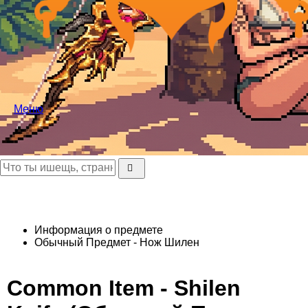
Меню
Информация о предмете
Обычный Предмет - Нож Шилен
Common Item - Shilen