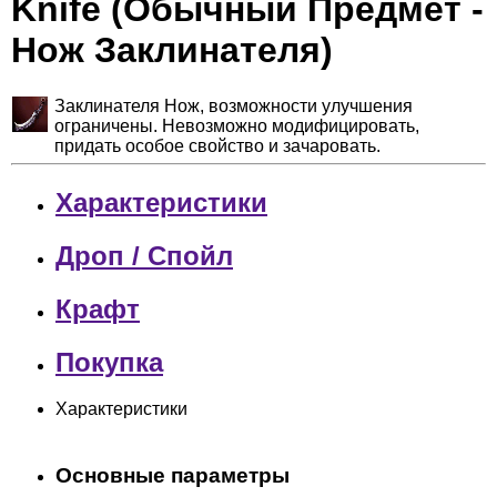
Knife (Обычный Предмет -
Нож Заклинателя)
Заклинателя Нож, возможности улучшения
ограничены. Невозможно модифицировать,
придать особое свойство и зачаровать.
Характеристики
Дроп / Спойл
Крафт
Покупка
Характеристики
Основные параметры