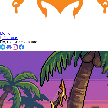
Меню
Главная
Подпишитесь на нас