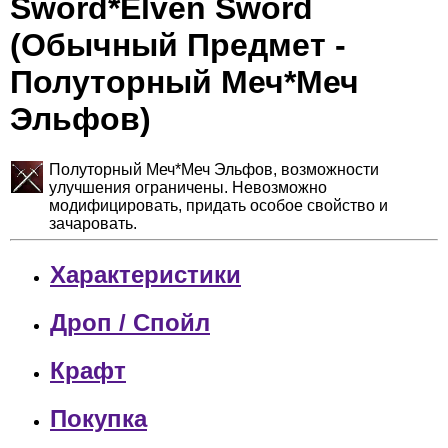
Sword*Elven Sword
(Обычный Предмет -
Полуторный Меч*Меч
Эльфов)
Полуторный Меч*Меч Эльфов, возможности
улучшения ограничены. Невозможно
модифицировать, придать особое свойство и
зачаровать.
Характеристики
Дроп / Спойл
Крафт
Покупка