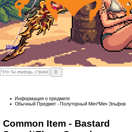
Меню
Информация о предмете
Обычный Предмет - Полуторный Меч*Меч Эльфов
Common Item - Bastard