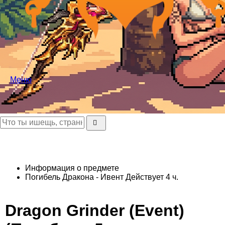
Меню
Информация о предмете
Погибель Дракона - Ивент
Действует 4 ч.
Dragon Grinder (Event)