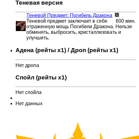
Теневая версия
Теневой Предмет: Погибель Дракона
Теневой предмет заключает в себе
600 мин.
отраженную мощь Погибели Дракона. Нельзя
обменять, выбросить, кристаллизовать и
улучшить.
Адена (рейты x1) / Дроп (рейты x1)
Нет дропа
Спойл (рейты x1)
Нет спойла
Нет данных