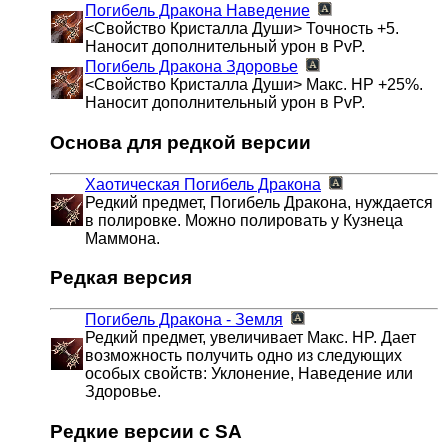
Погибель Дракона
Наведение
<Свойство Кристалла Души> Точность +5.
Наносит дополнительный урон в PvP.
Погибель Дракона
Здоровье
<Свойство Кристалла Души> Макс. HP +25%.
Наносит дополнительный урон в PvP.
Основа для редкой версии
Хаотическая Погибель Дракона
Редкий предмет, Погибель Дракона, нуждается
в полировке. Можно полировать у Кузнеца
Маммона.
Редкая версия
Погибель Дракона - Земля
Редкий предмет, увеличивает Макс. HP. Дает
возможность получить одно из следующих
особых свойств: Уклонение, Наведение или
Здоровье.
Редкие версии с SA