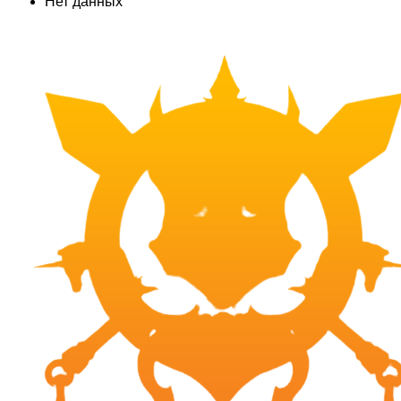
Нет данных