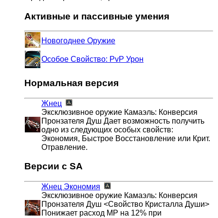
Активные и пассивные умения
Новогоднее Оружие
Особое Свойство: PvP Урон
Нормальная версия
Жнец
Эксклюзивное оружие Камаэль: Конверсия
Пронзателя Душ Дает возможность получить
одно из следующих особых свойств:
Экономия, Быстрое Восстановление или Крит.
Отравление.
Версии с SA
Жнец
Экономия
Эксклюзивное оружие Камаэль: Конверсия
Пронзателя Душ <Свойство Кристалла Души>
Понижает расход MP на 12% при