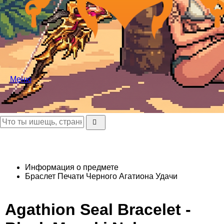
Меню
Информация о предмете
Браслет Печати Черного Агатиона Удачи
Agathion Seal Bracelet -