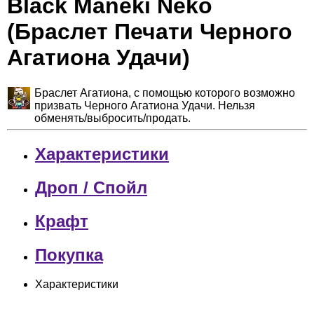
Black Maneki Neko
(Браслет Печати Черного
Агатиона Удачи)
Браслет Агатиона, с помощью которого возможно
призвать Черного Агатиона Удачи. Нельзя
обменять/выбросить/продать.
Характеристики
Дроп / Спойл
Крафт
Покупка
Характеристики