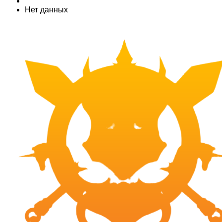
Нет данных