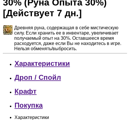
30% (Руна Опыта 30%)
[Действует 7 дн.]
Древняя руна, содержащая в себе мистическую
силу. Если хранить ее в инвентаре, увеличивает
получаемый опыт на 30%. Оставшееся время
расходуется, даже если Вы не находитесь в игре.
Нельзя обменять/выбросить.
Характеристики
Дроп / Спойл
Крафт
Покупка
Характеристики