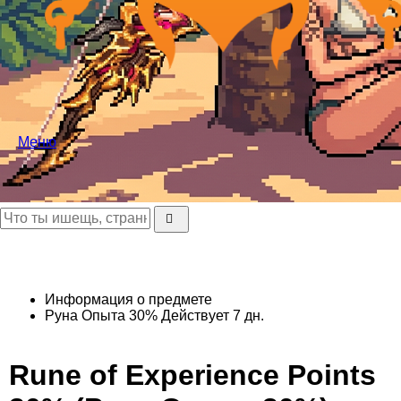
Меню
Информация о предмете
Руна Опыта 30%
Действует 7 дн.
Rune of Experience Points