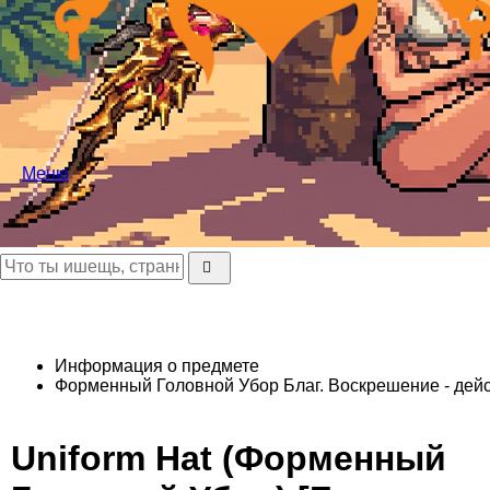
Меню
Информация о предмете
Форменный Головной Убор
Благ. Воскрешение - дейс
Uniform Hat (Форменный