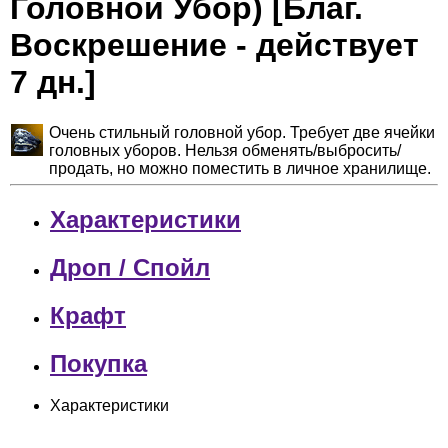
Головной Убор) [Благ.
Воскрешение - действует
7 дн.]
Очень стильный головной убор. Требует две ячейки
головных уборов. Нельзя обменять/выбросить/
продать, но можно поместить в личное хранилище.
Характеристики
Дроп / Спойл
Крафт
Покупка
Характеристики