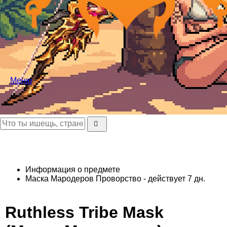
Меню
Информация о предмете
Маска Мародеров
Проворство - действует 7 дн.
Ruthless Tribe Mask