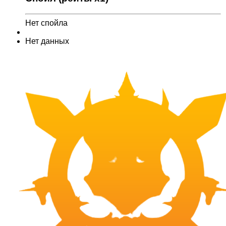
Нет спойла
Нет данных