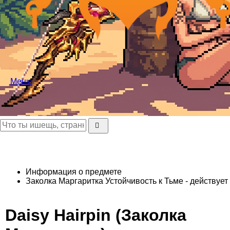
Меню
Информация о предмете
Заколка Маргаритка
Устойчивость к Тьме - действует 
Daisy Hairpin (Заколка