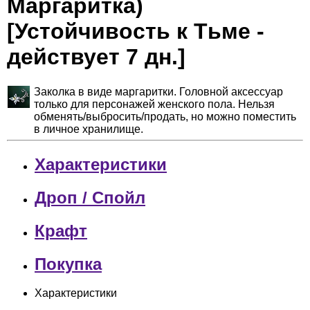
Маргаритка)
[Устойчивость к Тьме -
действует 7 дн.]
Заколка в виде маргаритки. Головной аксессуар
только для персонажей женского пола. Нельзя
обменять/выбросить/продать, но можно поместить
в личное хранилище.
Характеристики
Дроп / Спойл
Крафт
Покупка
Характеристики