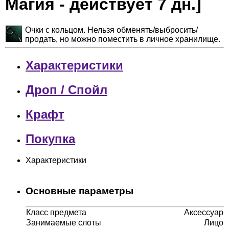
Магия - действует 7 дн.]
Очки с кольцом. Нельзя обменять/выбросить/
продать, но можно поместить в личное хранилище.
Характеристики
Дроп / Спойл
Крафт
Покупка
Характеристики
Основные параметры
Класс предмета
Аксессуар
Занимаемые слоты
Лицо