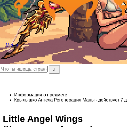
Меню
Информация о предмете
Крылышко Ангела
Регенерация Маны - действует 7 д
Little Angel Wings