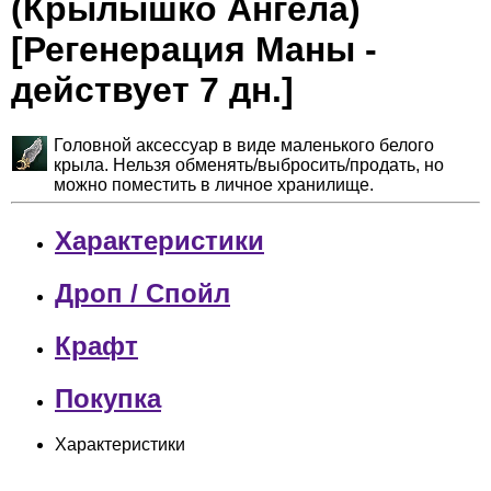
(Крылышко Ангела)
[Регенерация Маны -
действует 7 дн.]
Головной аксессуар в виде маленького белого
крыла. Нельзя обменять/выбросить/продать, но
можно поместить в личное хранилище.
Характеристики
Дроп / Спойл
Крафт
Покупка
Характеристики