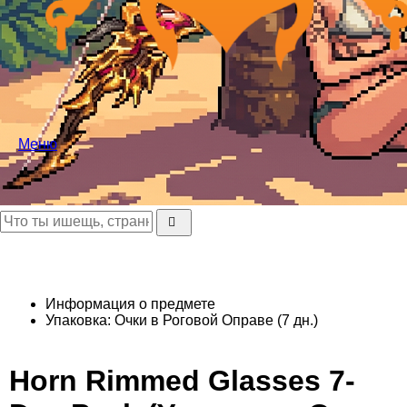
Меню
Информация о предмете
Упаковка: Очки в Роговой Оправе (7 дн.)
Horn Rimmed Glasses 7-