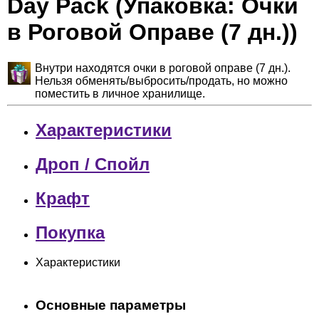
Day Pack (Упаковка: Очки
в Роговой Оправе (7 дн.))
Внутри находятся очки в роговой оправе (7 дн.).
Нельзя обменять/выбросить/продать, но можно
поместить в личное хранилище.
Характеристики
Дроп / Спойл
Крафт
Покупка
Характеристики
Основные параметры