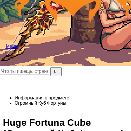
Меню
Информация о предмете
Огромный Куб Фортуны
Huge Fortuna Cube