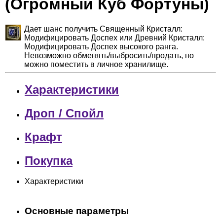
(Огромный Куб Фортуны)
Дает шанс получить Священный Кристалл:
Модифицировать Доспех или Древний Кристалл:
Модифицировать Доспех высокого ранга.
Невозможно обменять/выбросить/продать, но
можно поместить в личное хранилище.
Характеристики
Дроп / Спойл
Крафт
Покупка
Характеристики
Основные параметры