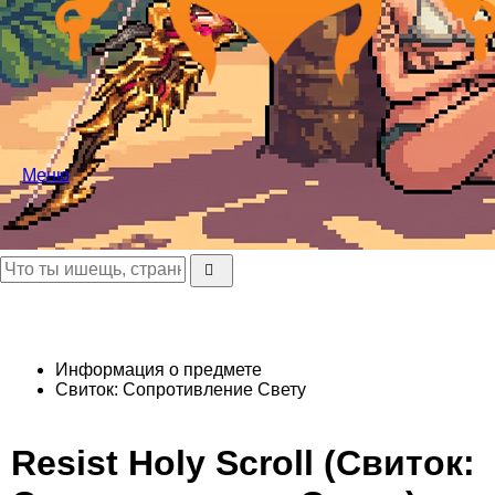
Меню
Информация о предмете
Свиток: Сопротивление Свету
Resist Holy Scroll (Свиток: