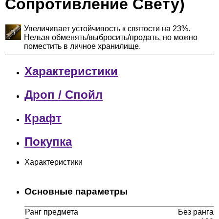
Сопротивление Свету)
Увеличивает устойчивость к святости на 23%.
Нельзя обменять/выбросить/продать, но можно
поместить в личное хранилище.
Характеристики
Дроп / Спойл
Крафт
Покупка
Характеристики
Основные параметры
Ранг предмета
Без ранга