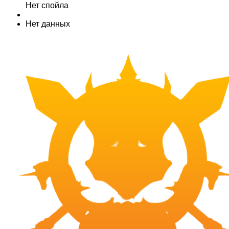
Нет спойла
Нет данных