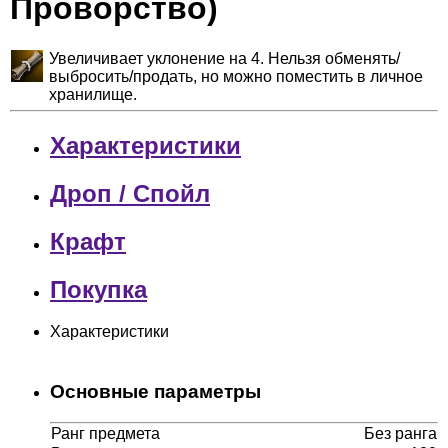
Проворство)
Увеличивает уклонение на 4. Нельзя обменять/
выбросить/продать, но можно поместить в личное
хранилище.
Характеристики
Дроп / Спойл
Крафт
Покупка
Характеристики
Основные параметры
Ранг предмета
Без ранга