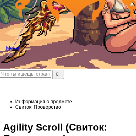
Меню
Информация о предмете
Свиток: Проворство
Agility Scroll (Свиток: