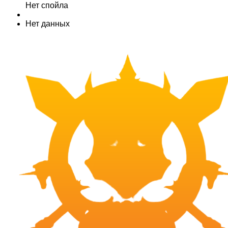
Нет спойла
Нет данных