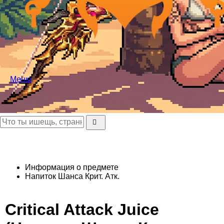
Меню
Информация о предмете
Напиток Шанса Крит. Атк.
Critical Attack Juice