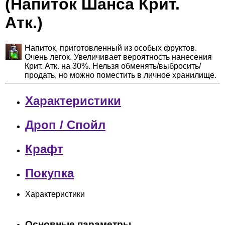
(Напиток Шанса Крит.
Атк.)
Напиток, приготовленный из особых фруктов.
Очень легок. Увеличивает вероятность нанесения
Крит. Атк. на 30%. Нельзя обменять/выбросить/
продать, но можно поместить в личное хранилище.
Характеристики
Дроп / Спойл
Крафт
Покупка
Характеристики
Основные параметры