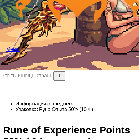
Меню
Информация о предмете
Упаковка: Руна Опыта 50% (10 ч.)
Rune of Experience Points