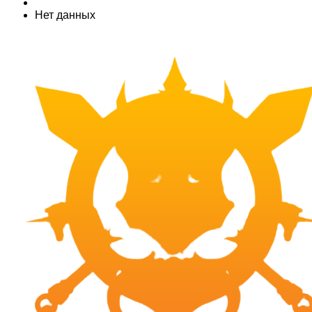
Нет данных