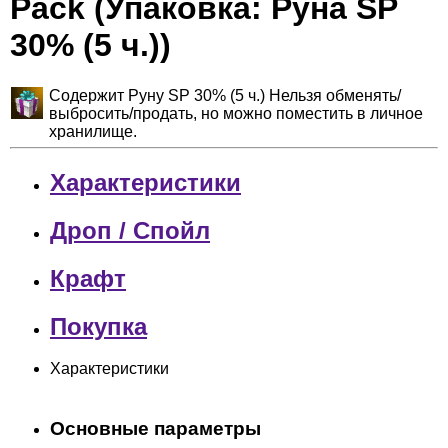
Pack (Упаковка: Руна SP
30% (5 ч.))
Содержит Руну SP 30% (5 ч.) Нельзя обменять/
выбросить/продать, но можно поместить в личное
хранилище.
Характеристики
Дроп / Спойл
Крафт
Покупка
Характеристики
Основные параметры