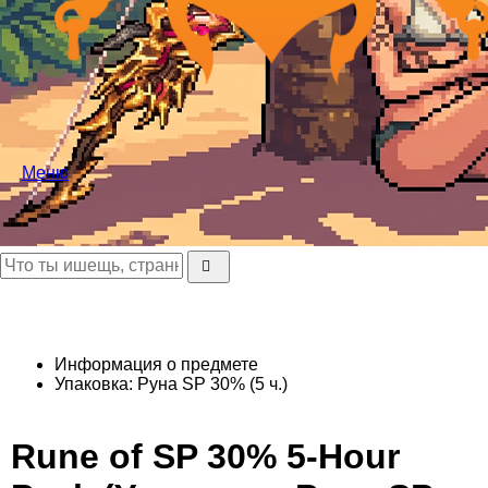
Меню
Информация о предмете
Упаковка: Руна SP 30% (5 ч.)
Rune of SP 30% 5-Hour