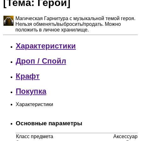
[Тема: Герой]
Магическая Гарнитура с музыкальной темой героя.
Нельзя обменять/выбросить/продать. Можно
положить в личное хранилище.
Характеристики
Дроп / Спойл
Крафт
Покупка
Характеристики
Основные параметры
Класс предмета
Аксессуар