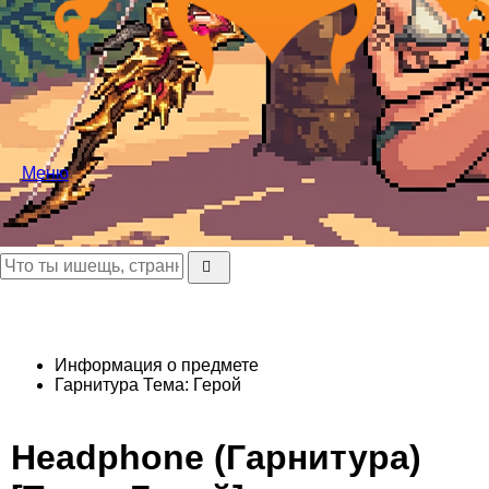
Меню
Информация о предмете
Гарнитура
Тема: Герой
Headphone (Гарнитура)