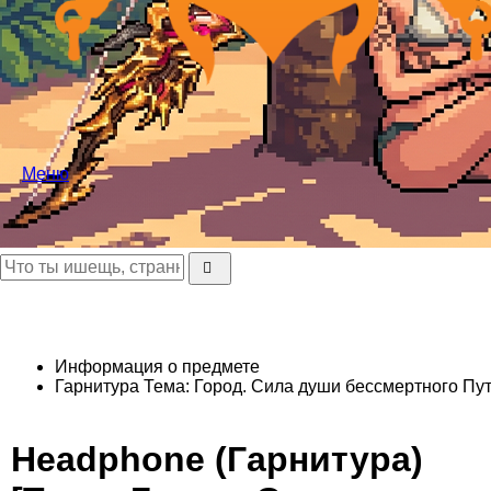
Меню
Информация о предмете
Гарнитура
Тема: Город. Сила души бессмертного Пут
Headphone (Гарнитура)