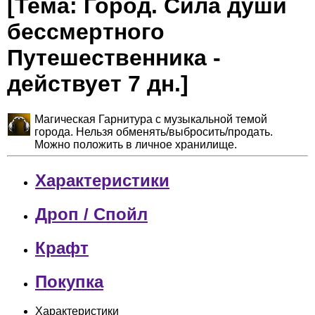
[Тема: Город. Сила души
бессмертного
Путешественника -
действует 7 дн.]
Магическая Гарнитура с музыкальной темой
города. Нельзя обменять/выбросить/продать.
Можно положить в личное хранилище.
Характеристики
Дроп / Спойл
Крафт
Покупка
Характеристики