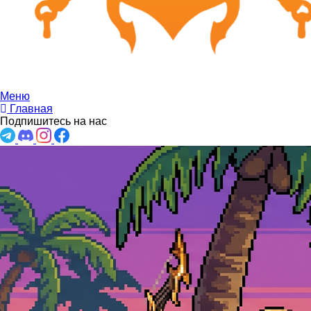
Меню
Главная
Подпишитесь на нас