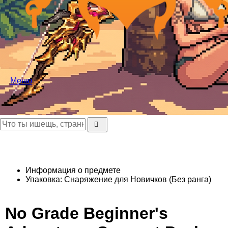
Меню
Информация о предмете
Упаковка: Снаряжение для Новичков (Без ранга)
No Grade Beginner's