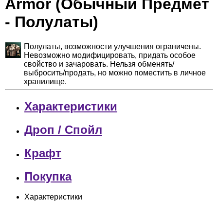
Armor (Обычный Предмет
- Полулаты)
Полулаты, возможности улучшения ограничены.
Невозможно модифицировать, придать особое
свойство и зачаровать. Нельзя обменять/
выбросить/продать, но можно поместить в личное
хранилище.
Характеристики
Дроп / Спойл
Крафт
Покупка
Характеристики