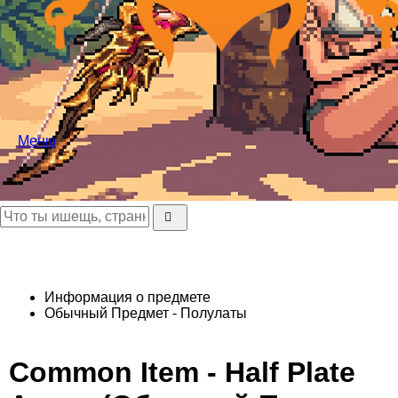
Меню
Информация о предмете
Обычный Предмет - Полулаты
Common Item - Half Plate