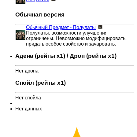
Обычная версия
Обычный Предмет - Полулаты
Полулаты, возможности улучшения
ограничены. Невозможно модифицировать,
придать особое свойство и зачаровать.
Адена (рейты x1) / Дроп (рейты x1)
Нет дропа
Спойл (рейты x1)
Нет спойла
Нет данных